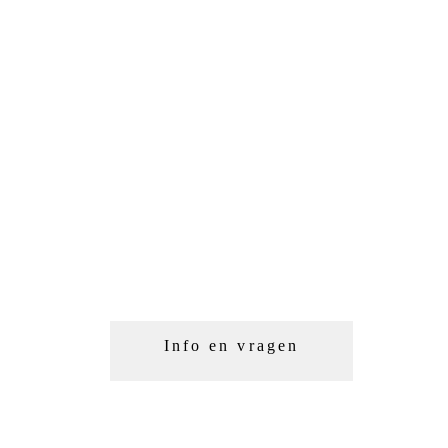
Info en vragen