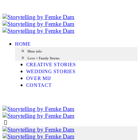
HOME
Meer info
Love + Family Stories
CREATIVE STORIES
WEDDING STORIES
OVER MIJ
CONTACT