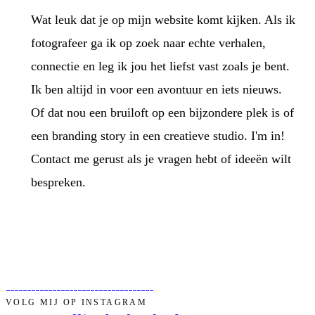
Wat leuk dat je op mijn website komt kijken. Als ik
fotografeer ga ik op zoek naar echte verhalen,
connectie en leg ik jou het liefst vast zoals je bent.
Ik ben altijd in voor een avontuur en iets nieuws.
Of dat nou een bruiloft op een bijzondere plek is of
een branding story in een creatieve studio. I'm in!
Contact me gerust als je vragen hebt of ideeën wilt
bespreken.
VOLG MIJ OP INSTAGRAM