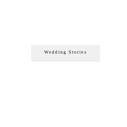
Wedding Stories