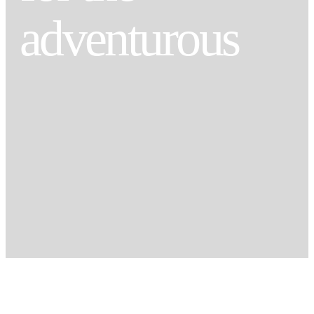
adventurous