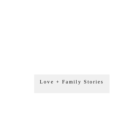
Love + Family Stories