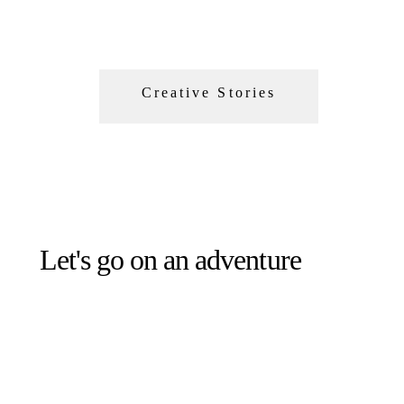
Creative Stories
Let's go on an adventure